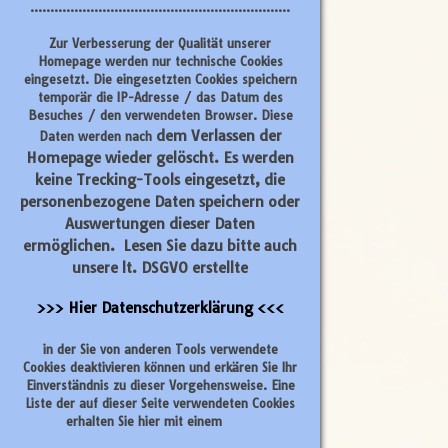
.................................................................
Zur Verbesserung der Qualität unserer
Homepage werden nur technische Cookies
eingesetzt. Die eingesetzten Cookies speichern
temporär die IP-Adresse / das Datum des
Besuches / den verwendeten Browser. Diese
dem Verlassen der
Daten werden nach
Homepage wieder gelöscht
. Es werden
keine Trecking-Tools eingesetzt, die
personenbezogene Daten speichern oder
Auswertungen dieser Daten
ermöglichen. Lesen Sie dazu bitte auch
unsere lt. DSGVO erstellte
>>> Hier Datenschutzerklärung <<<
in der Sie von anderen Tools verwendete
Cookies deaktivieren können und erkären Sie Ihr
Einverständnis zu dieser Vorgehensweise. Eine
Liste der auf dieser Seite verwendeten Cookies
erhalten Sie hier mit einem