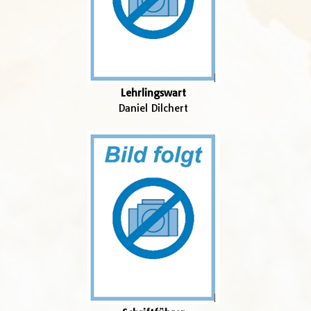
Lehrlingswart
Daniel Dilchert