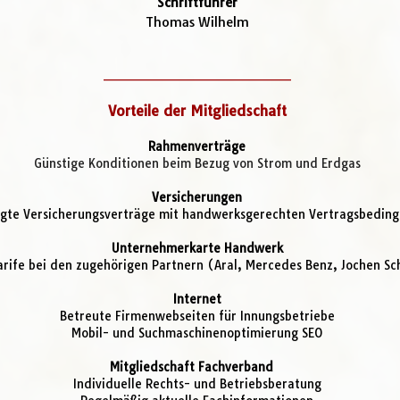
Schriftführer
Thomas Wilhelm
_____________________
Vorteile der Mitgliedschaft
Rahmenverträge
Günstige Konditionen beim Bezug von Strom und Erdgas
Versicherungen
gte Versicherungsverträge mit handwerksgerechten Vertragsbedin
Unternehmerkarte Handwerk
arife bei den zugehörigen Partnern (Aral, Mercedes Benz, Jochen Sc
Internet
Betreute Firmenwebseiten für Innungsbetriebe
Mobil- und Suchmaschinenoptimierung SEO
Mitgliedschaft Fachverband
Individuelle Rechts- und Betriebsberatung