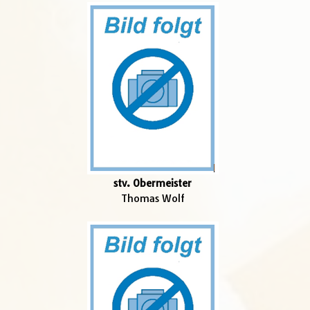
stv. Obermeister
Thomas Wolf