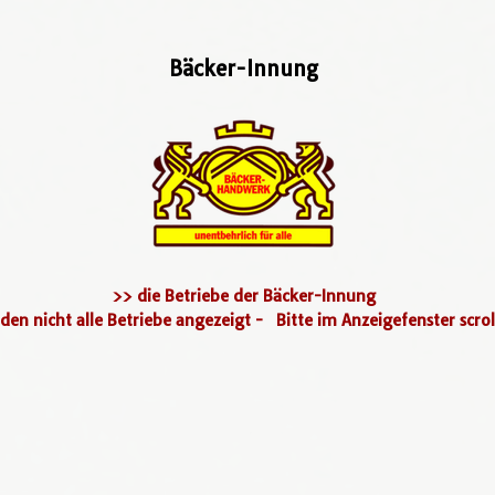
Bäcker-Innung
>> die Betriebe der Bäcker-Innung
den nicht alle Betriebe angezeigt - Bitte im Anzeigefenster scrol